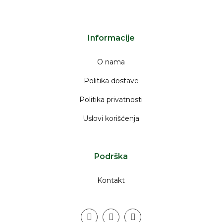
Informacije
O nama
Politika dostave
Politika privatnosti
Uslovi korišćenja
Podrška
Kontakt