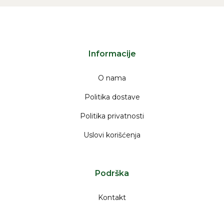
Informacije
O nama
Politika dostave
Politika privatnosti
Uslovi korišćenja
Podrška
Kontakt