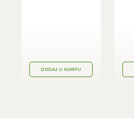
DODAJ U KORPU