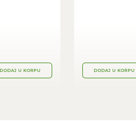
DODAJ U KORPU
DODAJ U KORPU