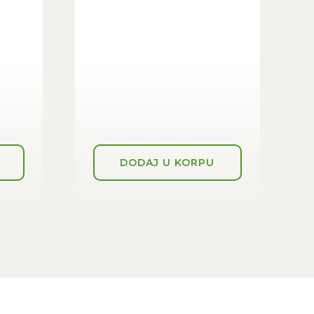
DODAJ U KORPU