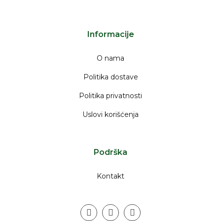
Informacije
O nama
Politika dostave
Politika privatnosti
Uslovi korišćenja
Podrška
Kontakt